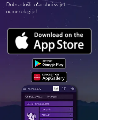
Dobro došli u čarobni svijet
numerologije!