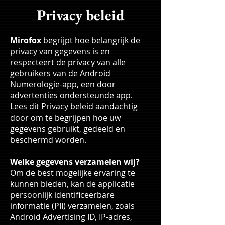
Privacy beleid
Mirofox
begrijpt hoe belangrijk de
privacy van gegevens is en
respecteert de privacy van alle
gebruikers van de Android
Numerologie-app, een door
advertenties ondersteunde app.
Lees dit Privacy beleid aandachtig
door om te begrijpen hoe uw
gegevens gebruikt, gedeeld en
beschermd worden.
Welke gegevens verzamelen wij?
Om de best mogelijke ervaring te
kunnen bieden, kan de applicatie
persoonlijk identificeerbare
informatie (PII) verzamelen, zoals
Android Advertising ID, IP-adres,