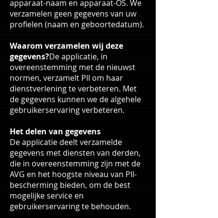
apparaat-naam en apparaat-OS. We
verzamelen geen gegevens van uw
profielen (naam en geboortedatum).
Waarom verzamelen wij deze
gegevens?
De applicatie, in
overeenstemming met de nieuwst
normen, verzamelt PII om haar
dienstverlening te verbeteren. Met
de gegevens kunnen we de algehele
gebruikerservaring verbeteren.
Het delen van gegevens
De applicatie deelt verzamelde
gegevens met diensten van derden,
die in overeenstemming zijn met de
AVG en het hoogste niveau van PII-
bescherming bieden, om de best
mogelijke service en
gebruikerservaring te behouden.