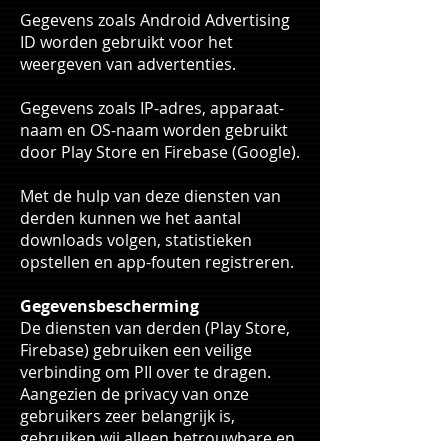
Gegevens zoals Android Advertising
ID worden gebruikt voor het
weergeven van advertenties.
Gegevens zoals IP-adres, apparaat-
naam en OS-naam worden gebruikt
door Play Store en Firebase (Google).
Met de hulp van deze diensten van
derden kunnen we het aantal
downloads volgen, statistieken
opstellen en app-fouten registreren.
Gegevensbescherming
De diensten van derden (Play Store,
Firebase) gebruiken een veilige
verbinding om PII over te dragen.
Aangezien de privacy van onze
gebruikers zeer belangrijk is,
gebruiken wij alleen betrouwbare en