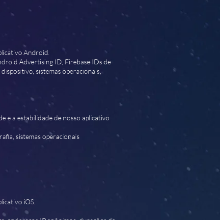
licativo Android.
Android Advertising ID, Firebase IDs de
dispositivo, sistemas operacionais,
de e a estabilidade de nosso aplicativo
afia, sistemas operacionais
icativo iOS.